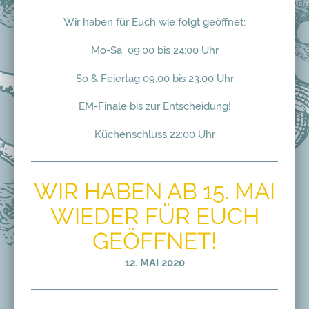
Wir haben für Euch wie folgt geöffnet:
Mo-Sa 09:00 bis 24:00 Uhr
So & Feiertag 09:00 bis 23:00 Uhr
EM-Finale bis zur Entscheidung!
Küchenschluss 22:00 Uhr
WIR HABEN AB 15. MAI
WIEDER FÜR EUCH
GEÖFFNET!
12. MAI 2020