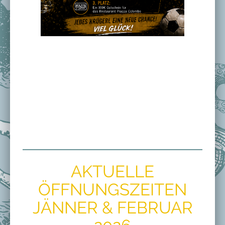
AKTUELLE
ÖFFNUNGSZEITEN
JÄNNER & FEBRUAR