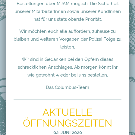
Bestellungen über MJAM möglich. Die Sicherheit
unserer MitarbeiterInnen sowie unserer KundInnen
hat für uns stets oberste Priorität.
Wir möchten euch alle auffordern, zuhause zu
bleiben und weiteren Vorgaben der Polizei Folge zu
leisten.
Wir sind in Gedanken bei den Opfern dieses
schrecklichen Anschlages. Ab morgen könnt Ihr
wie gewohnt wieder bei uns bestellen.
Das Columbus-Team
AKTUELLE
ÖFFNUNGSZEITEN
02. JUNI 2020