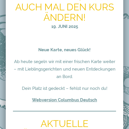
AUCH MAL DEN KURS
ÄNDERN!
19. JUNI 2025
Neue Karte, neues Glück!
Ab heute segeln wir mit einer frischen Karte weiter
– mit Lieblingsgerichten und neuen Entdeckungen
an Bord.
Dein Platz ist gedeckt – fehlst nur noch du!
Webversion Columbus Deutsch
AKTUELLE