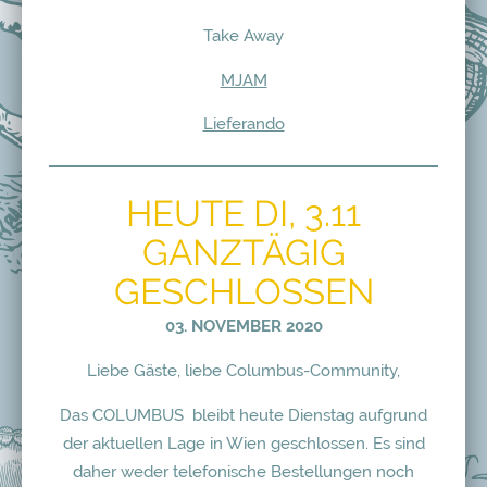
Take Away
MJAM
Lieferando
HEUTE DI, 3.11
GANZTÄGIG
GESCHLOSSEN
03. NOVEMBER 2020
Liebe Gäste, liebe Columbus-Community,
Das COLUMBUS bleibt heute Dienstag aufgrund
der aktuellen Lage in Wien geschlossen. Es sind
daher weder telefonische Bestellungen noch