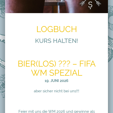
LOGBUCH
KURS HALTEN!
BIER(LOS) ??? – FIFA
WM SPEZIAL
19. JUNI 2026
aber sicher nicht bei uns!!!
Feier mit uns die WM 2026 und gewinne als