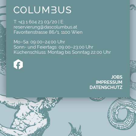
T:
+43 1 604 23 03/20
| E:
reservierung@dascolumbus.at
Favoritenstrasse 86/1, 1100 Wien
Mo–Sa: 09:00–24:00 Uhr
Sonn- und Feiertags: 09:00–23:00 Uhr
Küchenschluss: Montag bis Sonntag 22:00 Uhr
JOBS
IMPRESSUM
DATENSCHUTZ