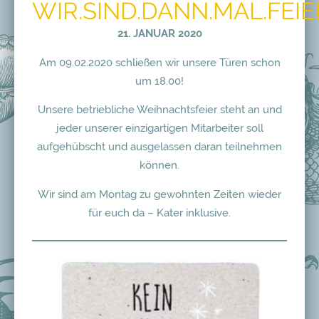
WIR.SIND.DANN.MAL.FEIE
21. JANUAR 2020
Am 09.02.2020 schließen wir unsere Türen schon
um 18.00!
Unsere betriebliche Weihnachtsfeier steht an und
jeder unserer einzigartigen Mitarbeiter soll
aufgehübscht und ausgelassen daran teilnehmen
können.
Wir sind am Montag zu gewohnten Zeiten wieder
für euch da – Kater inklusive.