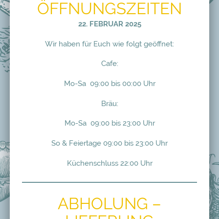
ÖFFNUNGSZEITEN
22. FEBRUAR 2025
Wir haben für Euch wie folgt geöffnet:
Cafe:
Mo-Sa 09:00 bis 00:00 Uhr
Bräu:
Mo-Sa 09:00 bis 23:00 Uhr
So & Feiertage 09:00 bis 23:00 Uhr
Küchenschluss 22:00 Uhr
ABHOLUNG –