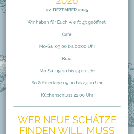
2026
22. DEZEMBER 2025
Wir haben für Euch wie folgt geöffnet:
Cafe:
Mo-Sa 09:00 bis 00:00 Uhr
Bräu:
Mo-Sa 09:00 bis 23:00 Uhr
So & Feiertage 09:00 bis 23:00 Uhr
Küchenschluss 22:00 Uhr
WER NEUE SCHÄTZE
FINDEN WILL, MUSS