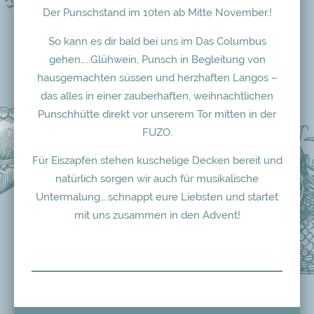
Der Punschstand im 10ten ab Mitte November.!
So kann es dir bald bei uns im Das Columbus
gehen…..Glühwein, Punsch in Begleitung von
hausgemachten süssen und herzhaften Langos –
das alles in einer zauberhaften, weihnachtlichen
Punschhütte direkt vor unserem Tor mitten in der
FUZO.
Für Eiszapfen stehen kuschelige Decken bereit und
natürlich sorgen wir auch für musikalische
Untermalung….schnappt eure Liebsten und startet
mit uns zusammen in den Advent!