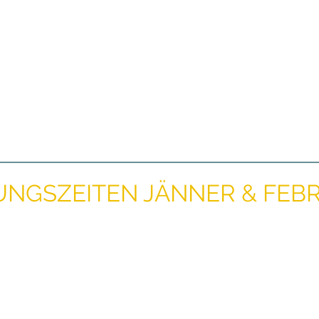
NGSZEITEN JÄNNER & FEBR