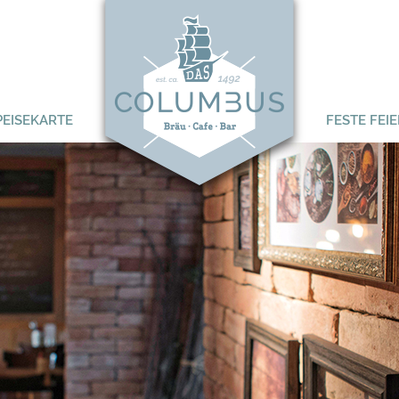
PEISEKARTE
FESTE FEI