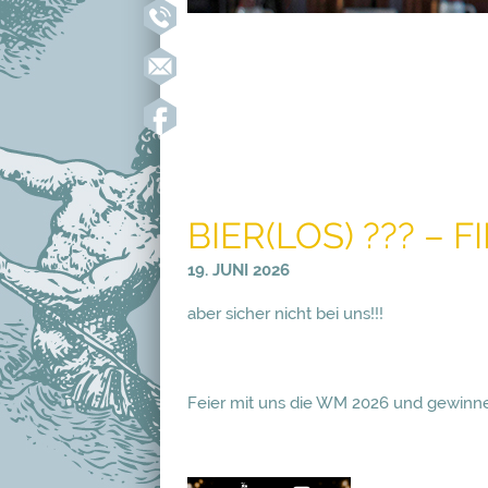
BIER(LOS) ??? – 
19. JUNI 2026
aber sicher nicht bei uns!!!
Feier mit uns die WM 2026 und gewinne