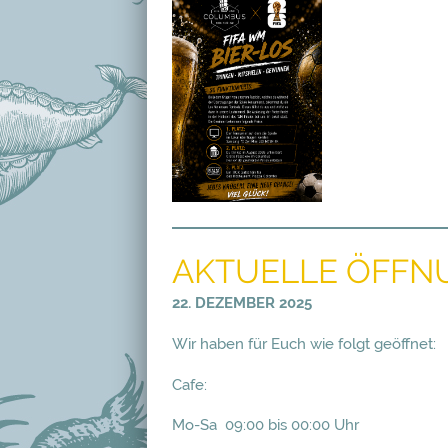
AKTUELLE ÖFFNU
22. DEZEMBER 2025
Wir haben für Euch wie folgt geöffnet:
Cafe:
Mo-Sa 09:00 bis 00:00 Uhr