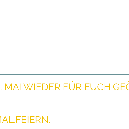
5. MAI WIEDER FÜR EUCH GE
AL.FEIERN.