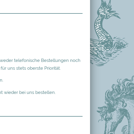
 weder telefonische Bestellungen noch
 uns stets oberste Priorität.
n.
 wieder bei uns bestellen.