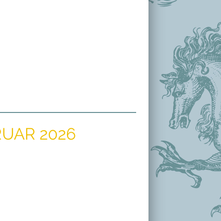
UAR 2026