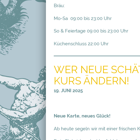
Bräu:
Mo-Sa 09:00 bis 23:00 Uhr
So & Feiertage 09:00 bis 23:00 Uhr
Küchenschluss 22:00 Uhr
WER NEUE SCHÄT
KURS ÄNDERN!
19. JUNI 2025
Neue Karte, neues Glück!
Ab heute segeln wir mit einer frischen