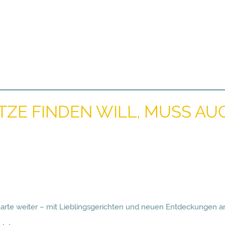
ZE FINDEN WILL, MUSS AU
 Karte weiter – mit Lieblingsgerichten und neuen Entdeckungen a