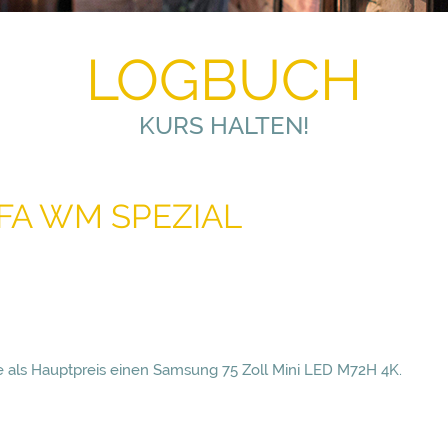
LOGBUCH
KURS HALTEN!
FIFA WM SPEZIAL
 als Hauptpreis einen Samsung 75 Zoll Mini LED M72H 4K.