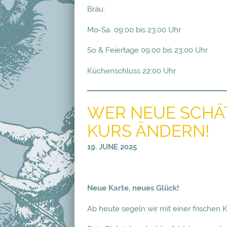
Bräu:
Mo-Sa 09:00 bis 23:00 Uhr
So & Feiertage 09:00 bis 23:00 Uhr
Küchenschluss 22:00 Uhr
WER NEUE SCHÄT
KURS ÄNDERN!
19. JUNE 2025
Neue Karte, neues Glück!
Ab heute segeln wir mit einer frischen