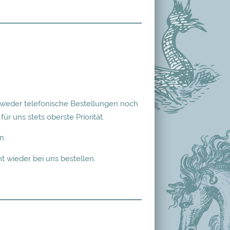
 weder telefonische Bestellungen noch
 uns stets oberste Priorität.
n.
 wieder bei uns bestellen.