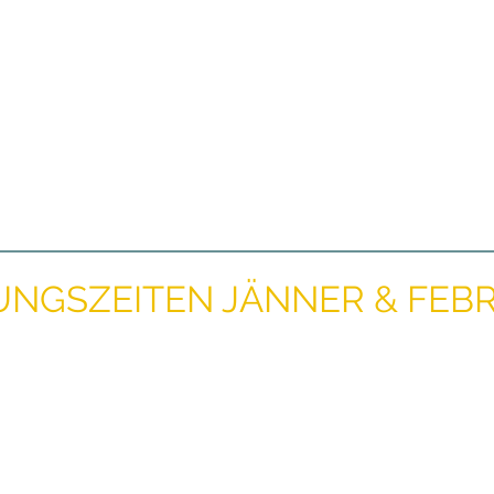
NGSZEITEN JÄNNER & FEBR