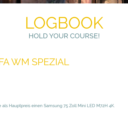
LOGBOOK
HOLD YOUR COURSE!
FIFA WM SPEZIAL
 als Hauptpreis einen Samsung 75 Zoll Mini LED M72H 4K.