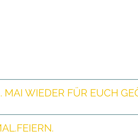
5. MAI WIEDER FÜR EUCH GE
AL.FEIERN.