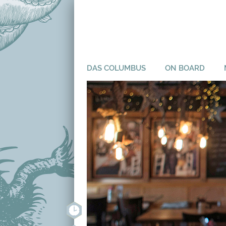
DAS COLUMBUS
ON BOARD