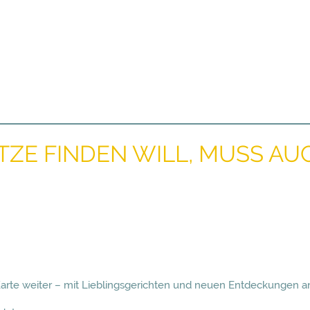
ZE FINDEN WILL, MUSS AU
 Karte weiter – mit Lieblingsgerichten und neuen Entdeckungen a