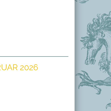
UAR 2026