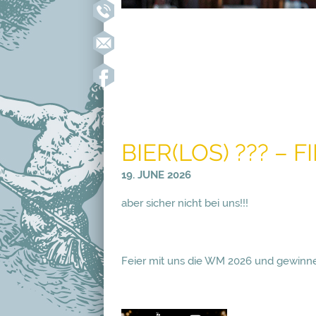
BIER(LOS) ??? – 
19. JUNE 2026
aber sicher nicht bei uns!!!
Feier mit uns die WM 2026 und gewinne