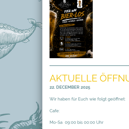
AKTUELLE ÖFFNU
22. DECEMBER 2025
Wir haben für Euch wie folgt geöffnet:
Cafe:
Mo-Sa 09:00 bis 00:00 Uhr